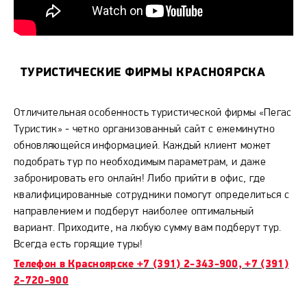
ТУРИСТИЧЕСКИЕ ФИРМЫ КРАСНОЯРСКА
Отличительная особенность туристической фирмы «Пегас
Туристик» - четко организованный сайт с ежеминутно
обновляющейся информацией. Каждый клиент может
подобрать тур по необходимым параметрам, и даже
забронировать его онлайн! Либо прийти в офис, где
квалифицированные сотрудники помогут определиться с
направлением и подберут наиболее оптимальный
вариант. Приходите, на любую сумму вам подберут тур.
Всегда есть горящие туры!
Телефон в Красноярске +7 (391) 2-343-900, +7 (391)
2-720-900