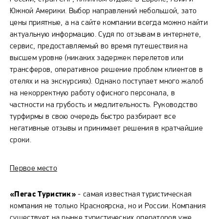
Южной Америки. Выбор направлений небольшой, зато
цены приятные, а на сайте компании всегда можно найти
актуальную информацию. Судя по отзывам в интернете,
сервис, предоставляемый во время путешествия на
высшем уровне (никаких задержек перелетов или
трансферов, оперативное решение проблем клиентов в
отелях и на экскурсиях). Однако поступает много жалоб
на некорректную работу офисного персонала, в
частности на грубость и медлительность. Руководство
турфирмы в свою очередь быстро разбирает все
негативные отзывы и принимает решения в кратчайшие
сроки.
Первое место
«Пегас Туристик»
- самая известная туристическая
компания не только Красноярска, но и России. Компания
существует на рынке туристических операторов уже