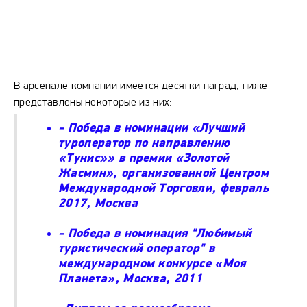
В арсенале компании имеется десятки наград, ниже
представлены некоторые из них:
- Победа в номинации «Лучший
туроператор по направлению
«Тунис»» в премии «Золотой
Жасмин», организованной Центром
Международной Торговли, февраль
2017, Москва
- Победа в номинация "Любимый
туристический оператор" в
международном конкурсе «Моя
Планета», Москва, 2011