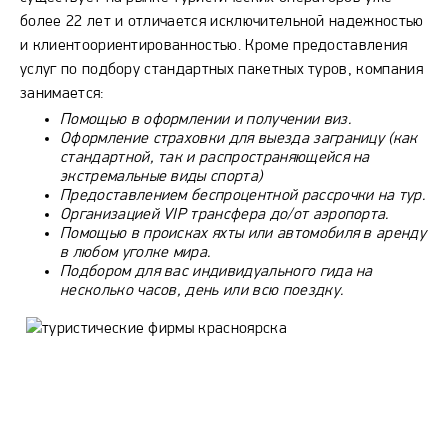
более 22 лет и отличается исключительной надежностью
и клиентоориентированностью. Кроме предоставления
услуг по подбору стандартных пакетных туров, компания
занимается:
Помощью в оформлении и получении виз.
Оформление страховки для выезда заграницу (как
стандартной, так и распространяющейся на
экстремальные виды спорта)
Предоставлением беспроцентной рассрочки на тур.
Организацией VIP трансфера до/от аэропорта.
Помощью в происках яхты или автомобиля в аренду
в любом уголке мира.
Подбором для вас индивидуального гида на
несколько часов, день или всю поездку.