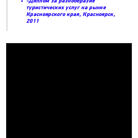
-Диплом за разнообразие
туристических услуг на рынке
Красноярского края, Красноярск,
2011