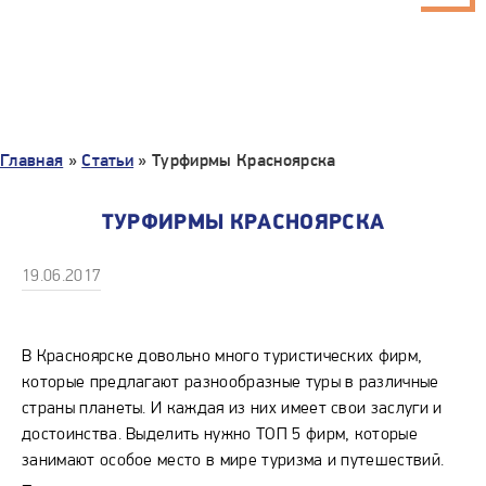
Главная
»
Статьи
»
Турфирмы Красноярска
ТУРФИРМЫ КРАСНОЯРСКА
19.06.2017
В Красноярске довольно много туристических фирм,
которые предлагают разнообразные туры в различные
страны планеты. И каждая из них имеет свои заслуги и
достоинства. Выделить нужно ТОП 5 фирм, которые
занимают особое место в мире туризма и путешествий.