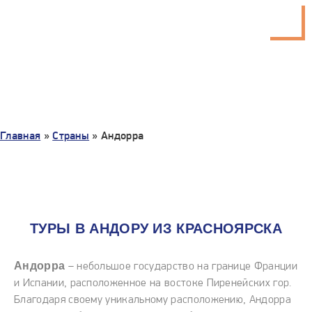
Главная
»
Страны
»
Андорра
ТУРЫ В АНДОРУ ИЗ КРАСНОЯРСКА
Андорра
– небольшое государство на границе Франции
и Испании, расположенное на востоке Пиренейских гор.
Благодаря своему уникальному расположению, Андорра